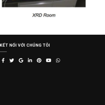
KẾT NỐI VỚI CHÚNG TÔI