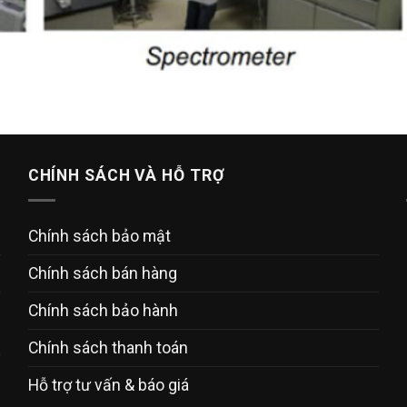
CHÍNH SÁCH VÀ HỖ TRỢ
Chính sách bảo mật
Chính sách bán hàng
Chính sách bảo hành
Chính sách thanh toán
Hỗ trợ tư vấn & báo giá