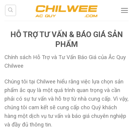
Skip
to
content
HỖ TRỢ TƯ VẤN & BÁO GIÁ SẢN
PHẨM
Chính sách Hỗ Trợ và Tư Vấn Báo Giá của Ắc Quy
Chilwee
Chúng tôi tại Chilwee hiểu rằng việc lựa chọn sản
phẩm ắc quy là một quá trình quan trọng và cần
phải có sự tư vấn và hỗ trợ từ nhà cung cấp. Vì vậy,
chúng tôi cam kết sẽ cung cấp cho Quý khách
hàng một dịch vụ tư vấn và báo giá chuyên nghiệp
và đầy đủ thông tin.