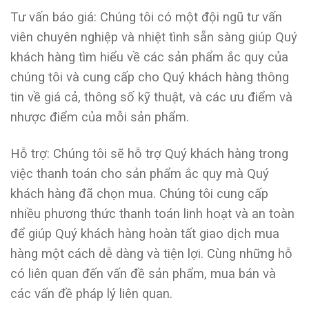
Tư vấn báo giá: Chúng tôi có một đội ngũ tư vấn
viên chuyên nghiệp và nhiệt tình sẵn sàng giúp Quý
khách hàng tìm hiểu về các sản phẩm ắc quy của
chúng tôi và cung cấp cho Quý khách hàng thông
tin về giá cả, thông số kỹ thuật, và các ưu điểm và
nhược điểm của mỗi sản phẩm.
Hỗ trợ: Chúng tôi sẽ hỗ trợ Quý khách hàng trong
việc thanh toán cho sản phẩm ắc quy mà Quý
khách hàng đã chọn mua. Chúng tôi cung cấp
nhiều phương thức thanh toán linh hoạt và an toàn
để giúp Quý khách hàng hoàn tất giao dịch mua
hàng một cách dễ dàng và tiện lợi. Cùng những hỗ
có liên quan đến vấn đề sản phẩm, mua bán và
các vấn đề pháp lý liên quan.