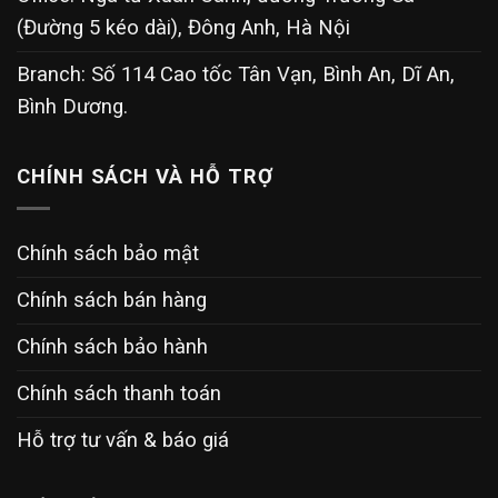
(Đường 5 kéo dài), Đông Anh, Hà Nội
Branch: Số 114 Cao tốc Tân Vạn, Bình An, Dĩ An,
Bình Dương.
CHÍNH SÁCH VÀ HỖ TRỢ
Chính sách bảo mật
Chính sách bán hàng
Chính sách bảo hành
Chính sách thanh toán
Hỗ trợ tư vấn & báo giá