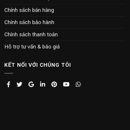
Chính sách bán hàng
Chính sách bảo hành
Chính sách thanh toán
Hỗ trợ tư vấn & báo giá
KẾT NỐI VỚI CHÚNG TÔI