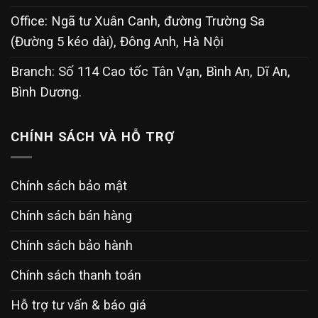
Office: Ngã tư Xuân Canh, đường Trường Sa
(Đường 5 kéo dài), Đông Anh, Hà Nội
Branch: Số 114 Cao tốc Tân Vạn, Bình An, Dĩ An,
Bình Dương.
CHÍNH SÁCH VÀ HỖ TRỢ
Chính sách bảo mật
Chính sách bán hàng
Chính sách bảo hành
Chính sách thanh toán
Hỗ trợ tư vấn & báo giá