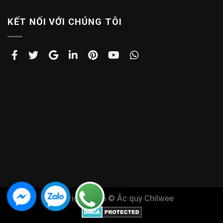
KẾT NỐI VỚI CHÚNG TÔI
Copyright 2026 ©
Ắc quy Chilwee