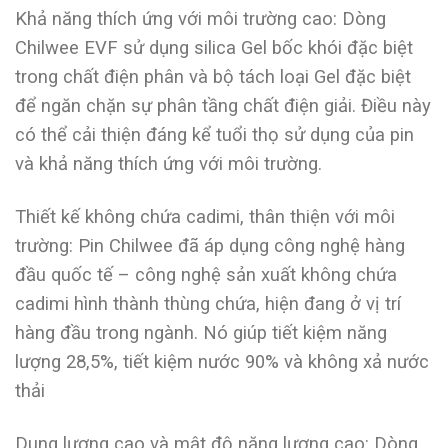
Khả năng thích ứng với môi trường cao: Dòng
Chilwee EVF sử dụng silica Gel bốc khói đặc biệt
trong chất điện phân và bộ tách loại Gel đặc biệt
để ngăn chặn sự phân tầng chất điện giải. Điều này
có thể cải thiện đáng kể tuổi thọ sử dụng của pin
và khả năng thích ứng với môi trường.
Thiết kế không chứa cadimi, thân thiện với môi
trường: Pin Chilwee đã áp dụng công nghệ hàng
đầu quốc tế – công nghệ sản xuất không chứa
cadimi hình thành thùng chứa, hiện đang ở vị trí
hàng đầu trong ngành. Nó giúp tiết kiệm năng
lượng 28,5%, tiết kiệm nước 90% và không xả nước
thải
Dung lượng cao và mật độ năng lượng cao: Dòng