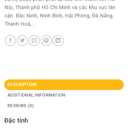
Nội, Thành phố Hồ Chí Minh và các khu vực lân
cận Bắc Ninh, Ninh Bình, Hải Phòng, Đà Nẵng,
Thanh Hoá,…
DESCRIPTION
ADDITIONAL INFORMATION
REVIEWS (0)
Đặc tính