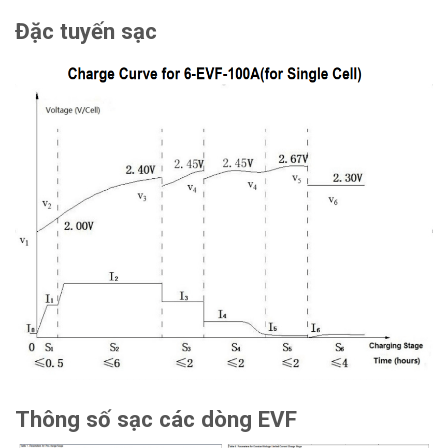
Đặc tuyến sạc
Thông số sạc các dòng EVF