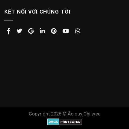
KẾT NỐI VỚI CHÚNG TÔI
Copyright 2026 ©
Ắc quy Chilwee