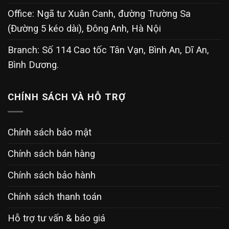
Office: Ngã tư Xuân Canh, đường Trường Sa
(Đường 5 kéo dài), Đông Anh, Hà Nội
Branch: Số 114 Cao tốc Tân Vạn, Bình An, Dĩ An,
Bình Dương.
CHÍNH SÁCH VÀ HỖ TRỢ
Chính sách bảo mật
Chính sách bán hàng
Chính sách bảo hành
Chính sách thanh toán
Hỗ trợ tư vấn & báo giá