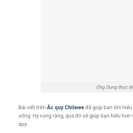
Ứng Dụng thực tế
Bài viết trên
Ắc quy Chilwee
đã giúp bạn tìm hiểu
sống. Hy vọng rằng, qua đó sẽ giúp bạn hiểu hơn
quy.