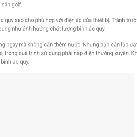
 sân golf.
 quy sao cho phù hợp với điện áp của thiết bị. Tránh trư
cũng như ảnh hưởng chất lượng bình ắc quy.
dùng ngay mà không cần thêm nước. Nhưng bạn cần lắp đặ
i, trong quá trình sử dụng phải nạp điện thường xuyên. 
bình ắc quy.