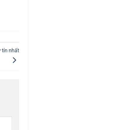
 tín nhất