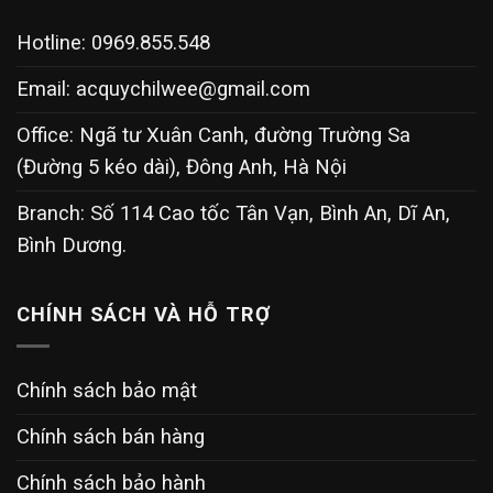
Hotline: 0969.855.548
Email:
acquychilwee@gmail.com
Office: Ngã tư Xuân Canh, đường Trường Sa
(Đường 5 kéo dài), Đông Anh, Hà Nội
Branch: Số 114 Cao tốc Tân Vạn, Bình An, Dĩ An,
Bình Dương.
CHÍNH SÁCH VÀ HỖ TRỢ
Chính sách bảo mật
Chính sách bán hàng
Chính sách bảo hành