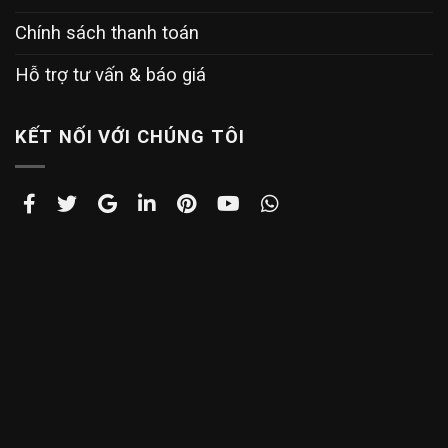
Chính sách thanh toán
Hỗ trợ tư vấn & báo giá
KẾT NỐI VỚI CHÚNG TÔI