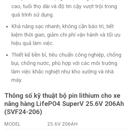
cao, tuổi thọ dài và độ tin cậy vượt trội trong
quá trình sử dụng.
Khả năng sạc nhanh, không cần bảo trì, tiết
kiệm thời gian, giảm chi phí vận hành và tối ưu
hiệu quả làm việc.
Thiết kế bền bỉ, tiêu chuẩn công nghiệp, chống
bụi, chống nước, phù hợp với các môi trường
làm việc khắc nghiệt như kho xưởng và nhà
máy.
Thông số kỹ thuật bộ pin lithium cho xe
nâng hàng LifePO4 SuperV 25.6V 206Ah
(SVF24-206)
MODEL
25.6V 206AH