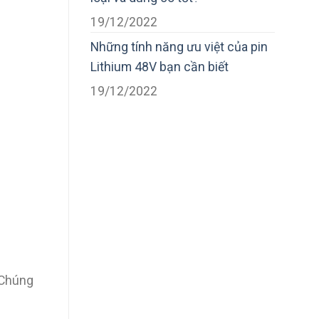
19/12/2022
Những tính năng ưu việt của pin
Lithium 48V bạn cần biết
19/12/2022
 Chúng