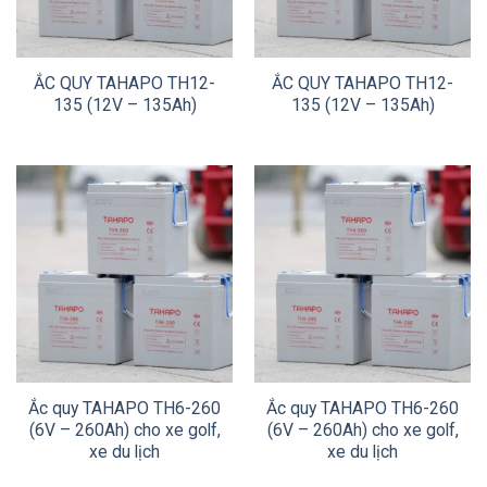
ẮC QUY TAHAPO TH12-
ẮC QUY TAHAPO TH12-
135 (12V – 135Ah)
135 (12V – 135Ah)
Ắc quy TAHAPO TH6-260
Ắc quy TAHAPO TH6-260
(6V – 260Ah) cho xe golf,
(6V – 260Ah) cho xe golf,
xe du lịch
xe du lịch