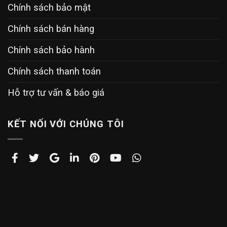
Chính sách bảo mật
Chính sách bán hàng
Chính sách bảo hành
Chính sách thanh toán
Hỗ trợ tư vấn & báo giá
KẾT NỐI VỚI CHÚNG TÔI