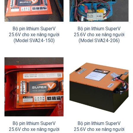
Bộ pin lithium SuperV
Bộ pin lithium SuperV
25.6V cho xe nâng người
25.6V cho xe nâng người
(Model SVA24-150)
(Model SVA24-206)
Bộ pin lithium SuperV
Bộ pin lithium SuperV
25.6V cho xe nâng người
25.6V cho xe nâng người