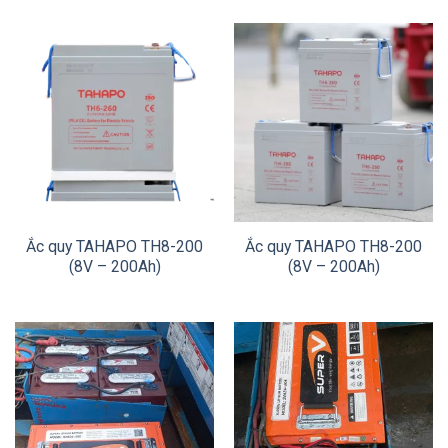
Ắc quy TAHAPO TH8-200
Ắc quy TAHAPO TH8-200
(8V – 200Ah)
(8V – 200Ah)