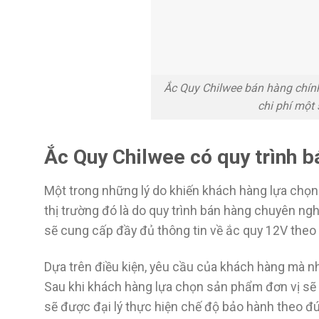
Ắc Quy Chilwee bán hàng chín
chi phí một
Ắc Quy Chilwee có quy trình 
Một trong những lý do khiến khách hàng lựa chọ
thị trường đó là do quy trình bán hàng chuyên ngh
sẽ cung cấp đầy đủ thông tin về ắc quy 12V theo
Dựa trên điều kiện, yêu cầu của khách hàng mà nh
Sau khi khách hàng lựa chọn sản phẩm đơn vị sẽ g
sẽ được đại lý thực hiện chế độ bảo hành theo đ