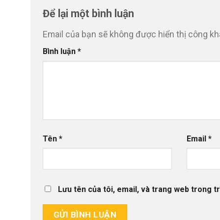
Để lại một bình luận
Email của bạn sẽ không được hiển thị công kha
Bình luận
*
Tên
*
Email
*
Lưu tên của tôi, email, và trang web trong tr