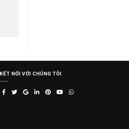
KẾT NỐI VỚI CHÚNG TÔI