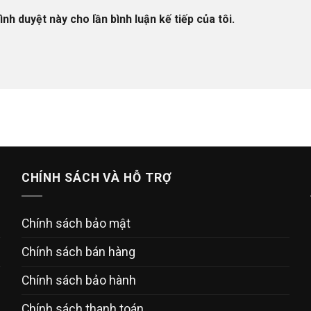
ình duyệt này cho lần bình luận kế tiếp của tôi.
CHÍNH SÁCH VÀ HỖ TRỢ
Chính sách bảo mật
Chính sách bán hàng
Chính sách bảo hành
Chính sách thanh toán