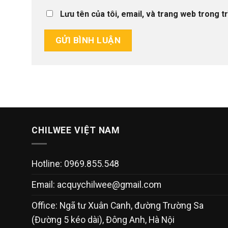
Lưu tên của tôi, email, và trang web trong tr
CHILWEE VIỆT NAM
Hotline: 0969.855.548
Email:
acquychilwee@gmail.com
Office: Ngã tư Xuân Canh, đường Trường Sa
(Đường 5 kéo dài), Đông Anh, Hà Nội