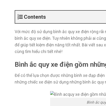
Contents
Với mức độ sử dụng bình ắc quy xe điện rộng rãi 
bình ắc quy xe điện. Tuy nhiên không phải ai cũ
để giúp tiết kiệm điện năng tốt nhất. Bài viết sau
cùng tìm hiểu chi tiết nhé!
Bình ắc quy xe điện gồm nhữn
Để có thể lựa chọn được những bình xe đạp điện c
những chiếc xe điện sử dụng những bình ắc quy n
Bình ắc qu