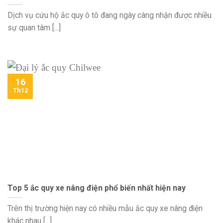
Dịch vụ cứu hộ ắc quy ô tô đang ngày càng nhận được nhiều
sự quan tâm [...]
16
Th12
Top 5 ắc quy xe nâng điện phổ biến nhất hiện nay
Trên thị trường hiện nay có nhiều mẫu ắc quy xe nâng điện
khác nhau [...]