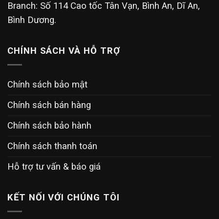
Branch: Số 114 Cao tốc Tân Vạn, Bình An, Dĩ An,
Bình Dương.
CHÍNH SÁCH VÀ HỖ TRỢ
Chính sách bảo mật
Chính sách bán hàng
Chính sách bảo hành
Chính sách thanh toán
Hỗ trợ tư vấn & báo giá
KẾT NỐI VỚI CHÚNG TÔI