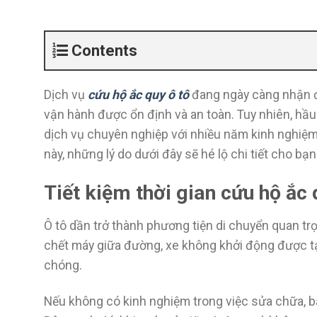
Contents
Dịch vụ
cứu hộ ắc quy ô tô
đang ngày càng nhận đ
vận hành được ổn định và an toàn. Tuy nhiên, hầu
dịch vụ chuyên nghiệp với nhiều năm kinh nghiệm 
này, những lý do dưới đây sẽ hé lộ chi tiết cho bạn
Tiết kiệm thời gian cứu hộ ắc 
Ô tô dần trở thành phương tiện di chuyển quan trọ
chết máy giữa đường, xe không khởi động được tạ
chóng.
Nếu không có kinh nghiệm trong việc sửa chữa, b