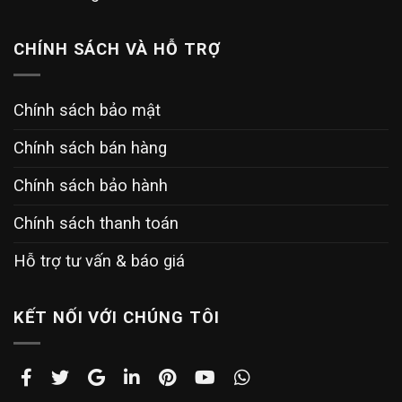
CHÍNH SÁCH VÀ HỖ TRỢ
Chính sách bảo mật
Chính sách bán hàng
Chính sách bảo hành
Chính sách thanh toán
Hỗ trợ tư vấn & báo giá
KẾT NỐI VỚI CHÚNG TÔI