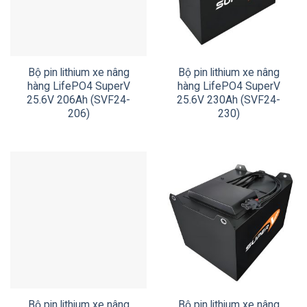
Bộ pin lithium xe nâng
Bộ pin lithium xe nâng
hàng LifePO4 SuperV
hàng LifePO4 SuperV
25.6V 206Ah (SVF24-
25.6V 230Ah (SVF24-
206)
230)
Bộ pin lithium xe nâng
Bộ pin lithium xe nâng