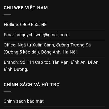
CHILWEE VIỆT NAM
Hotline: 0969.855.548
Email:
acquychilwee@gmail.com
Office: Ngã tư Xuân Canh, đường Trường Sa
(Đường 5 kéo dài), Đông Anh, Hà Nội
Branch: Số 114 Cao tốc Tân Vạn, Bình An, Dĩ An,
Bình Dương.
CHÍNH SÁCH VÀ HỖ TRỢ
Chính sách bảo mật