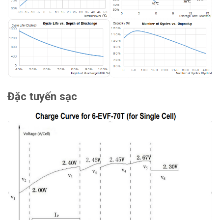
Đặc tuyến sạc