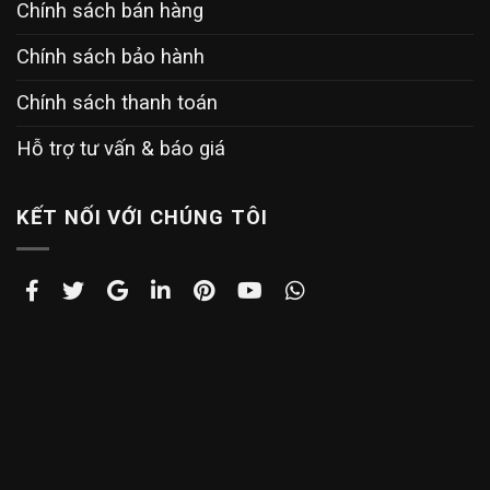
Chính sách bán hàng
Chính sách bảo hành
Chính sách thanh toán
Hỗ trợ tư vấn & báo giá
KẾT NỐI VỚI CHÚNG TÔI