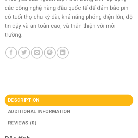
các công nghệ hàng đầu quốc tế để đảm bảo pin
có tuổi thọ chu kỳ dài, khả năng phóng điện lớn, độ
tin cậy và an toàn cao, và thân thiện với môi
trường.
DESCRIPTION
ADDITIONAL INFORMATION
REVIEWS (0)