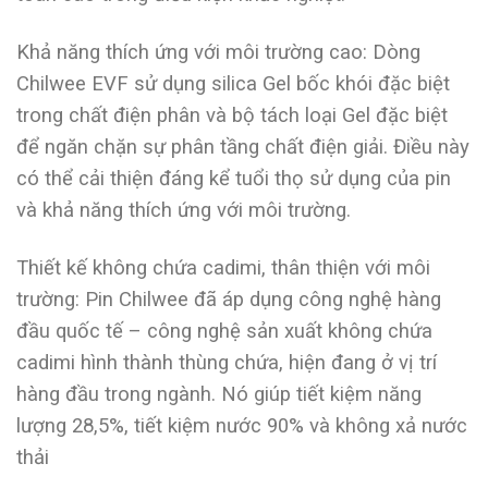
Khả năng thích ứng với môi trường cao: Dòng
Chilwee EVF sử dụng silica Gel bốc khói đặc biệt
trong chất điện phân và bộ tách loại Gel đặc biệt
để ngăn chặn sự phân tầng chất điện giải. Điều này
có thể cải thiện đáng kể tuổi thọ sử dụng của pin
và khả năng thích ứng với môi trường.
Thiết kế không chứa cadimi, thân thiện với môi
trường: Pin Chilwee đã áp dụng công nghệ hàng
đầu quốc tế – công nghệ sản xuất không chứa
cadimi hình thành thùng chứa, hiện đang ở vị trí
hàng đầu trong ngành. Nó giúp tiết kiệm năng
lượng 28,5%, tiết kiệm nước 90% và không xả nước
thải