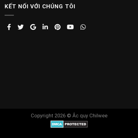
KẾT NỐI VỚI CHÚNG TÔI
Copyright 2026 ©
Ắc quy Chilwee