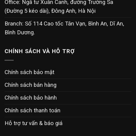
Office: Ngã tư Xuân Canh, đường Trường Sa
(Đường 5 kéo dài), Đông Anh, Hà Nội
Branch: Số 114 Cao tốc Tân Vạn, Bình An, Dĩ An,
Bình Dương.
CHÍNH SÁCH VÀ HỖ TRỢ
Chính sách bảo mật
Chính sách bán hàng
Chính sách bảo hành
Chính sách thanh toán
Hỗ trợ tư vấn & báo giá